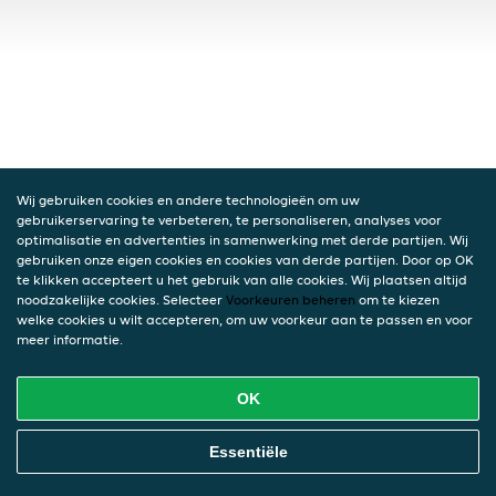
Wij gebruiken cookies en andere technologieën om uw
gebruikerservaring te verbeteren, te personaliseren, analyses voor
optimalisatie en advertenties in samenwerking met derde partijen. Wij
gebruiken onze eigen cookies en cookies van derde partijen. Door op OK
te klikken accepteert u het gebruik van alle cookies. Wij plaatsen altijd
noodzakelijke cookies. Selecteer
Voorkeuren beheren
om te kiezen
welke cookies u wilt accepteren, om uw voorkeur aan te passen en voor
meer informatie.
OK
Essentiële