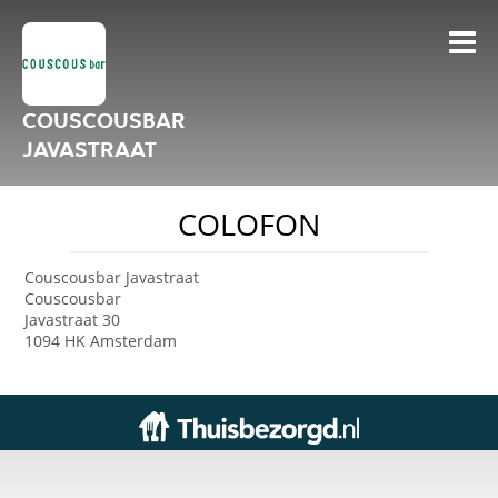
COUSCOUSBAR
JAVASTRAAT
COLOFON
Couscousbar Javastraat
Couscousbar
Javastraat 30
1094 HK Amsterdam