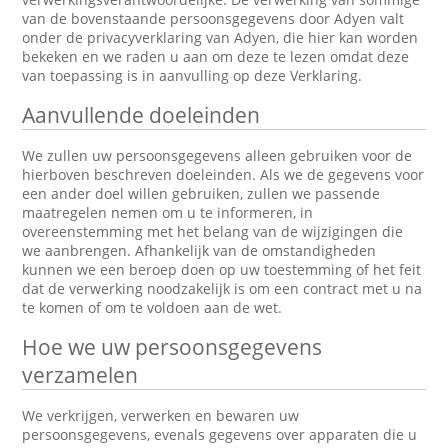
van de bovenstaande persoonsgegevens door Adyen valt
onder de privacyverklaring van Adyen, die hier kan worden
bekeken en we raden u aan om deze te lezen omdat deze
van toepassing is in aanvulling op deze Verklaring.
Aanvullende doeleinden
We zullen uw persoonsgegevens alleen gebruiken voor de
hierboven beschreven doeleinden. Als we de gegevens voor
een ander doel willen gebruiken, zullen we passende
maatregelen nemen om u te informeren, in
overeenstemming met het belang van de wijzigingen die
we aanbrengen. Afhankelijk van de omstandigheden
kunnen we een beroep doen op uw toestemming of het feit
dat de verwerking noodzakelijk is om een contract met u na
te komen of om te voldoen aan de wet.
Hoe we uw persoonsgegevens
verzamelen
We verkrijgen, verwerken en bewaren uw
persoonsgegevens, evenals gegevens over apparaten die u