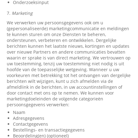
Onderzoeksinput
7.
Marketing
We verwerken uw persoonsgegevens ook om u
(gepersonaliseerde) marketingcommunicatie en meldingen
te kunnen sturen om onze Diensten te beheren,
ondersteunen, verbeteren en ontwikkelen. Dergelijke
berichten kunnen het laatste nieuws, kortingen en updates
over nieuwe Partners en andere communicaties bevatten
waarin er sprake is van direct marketing. We vertrouwen op
uw toestemming, tenzij uw toestemming niet nodig is uit
hoofde van de toepasselijke wetgeving. Wanneer u uw
voorkeuren met betrekking tot het ontvangen van dergelijke
berichten wilt wijzigen, kunt u zich afmelden via de
afmeldlink in de berichten, in uw accountinstellingen of
door contact met ons op te nemen. We kunnen voor
marketingdoeleinden de volgende categorieën
persoonsgegevens verwerken:
Naam
Adresgegevens
Contactgegevens
Bestellings- en transactiegegevens
Beoordeling(en) (optioneel)