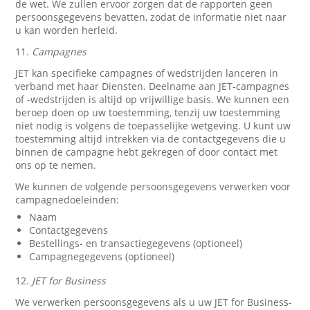
de wet. We zullen ervoor zorgen dat de rapporten geen
persoonsgegevens bevatten, zodat de informatie niet naar
u kan worden herleid.
11.
Campagnes
JET kan specifieke campagnes of wedstrijden lanceren in
verband met haar Diensten. Deelname aan JET-campagnes
of -wedstrijden is altijd op vrijwillige basis. We kunnen een
beroep doen op uw toestemming, tenzij uw toestemming
niet nodig is volgens de toepasselijke wetgeving. U kunt uw
toestemming altijd intrekken via de contactgegevens die u
binnen de campagne hebt gekregen of door contact met
ons op te nemen.
We kunnen de volgende persoonsgegevens verwerken voor
campagnedoeleinden:
Naam
Contactgegevens
Bestellings- en transactiegegevens (optioneel)
Campagnegegevens (optioneel)
12.
JET for Business
We verwerken persoonsgegevens als u uw JET for Business-