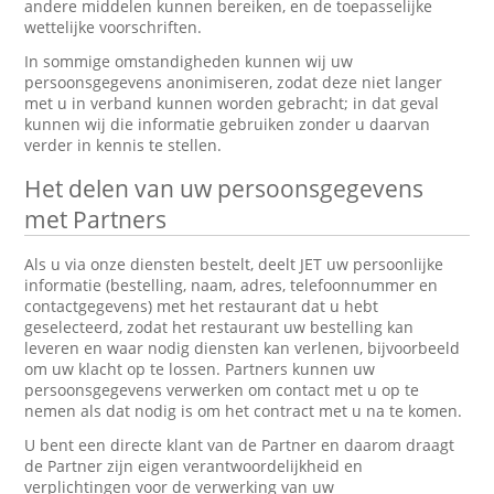
andere middelen kunnen bereiken, en de toepasselijke
wettelijke voorschriften.
In sommige omstandigheden kunnen wij uw
persoonsgegevens anonimiseren, zodat deze niet langer
met u in verband kunnen worden gebracht; in dat geval
kunnen wij die informatie gebruiken zonder u daarvan
verder in kennis te stellen.
Het delen van uw persoonsgegevens
met Partners
Als u via onze diensten bestelt, deelt JET uw persoonlijke
informatie (bestelling, naam, adres, telefoonnummer en
contactgegevens) met het restaurant dat u hebt
geselecteerd, zodat het restaurant uw bestelling kan
leveren en waar nodig diensten kan verlenen, bijvoorbeeld
om uw klacht op te lossen. Partners kunnen uw
persoonsgegevens verwerken om contact met u op te
nemen als dat nodig is om het contract met u na te komen.
U bent een directe klant van de Partner en daarom draagt
de Partner zijn eigen verantwoordelijkheid en
verplichtingen voor de verwerking van uw