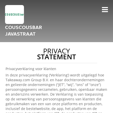
COUSCOUSBAR
JAVASTRAAT
PRIVACY
STATEMENT
Privacyverklaring voor klanten
In deze privacyverklaring (‘Verklaring’) wordt uitgelegd hoe
Takeaway.com Group B.V. en haar dochterondernemingen
en gelieerde ondernemingen (“JET”, “wij”, “ons” of “onze”)
persoonsgegevens verzamelen, gebruiken, openbaar maken
en anderszins verwerken. De Verklaring is van toepassing
op de verwerking van persoonsgegevens van klanten die
gebruikmaken van een van onze platforms en producten,
inclusief de bestelwebsite, de app, het platform en de