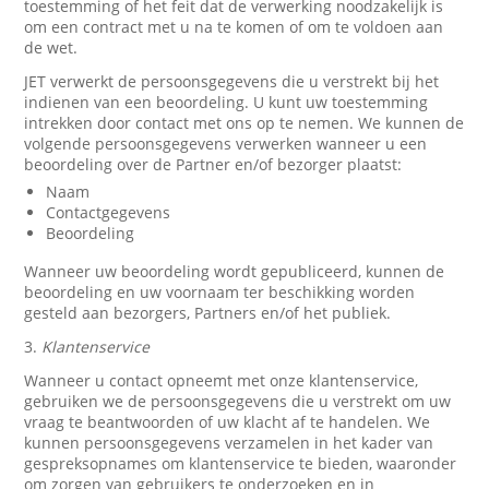
toestemming of het feit dat de verwerking noodzakelijk is
om een contract met u na te komen of om te voldoen aan
de wet.
JET verwerkt de persoonsgegevens die u verstrekt bij het
indienen van een beoordeling. U kunt uw toestemming
intrekken door contact met ons op te nemen. We kunnen de
volgende persoonsgegevens verwerken wanneer u een
beoordeling over de Partner en/of bezorger plaatst:
Naam
Contactgegevens
Beoordeling
Wanneer uw beoordeling wordt gepubliceerd, kunnen de
beoordeling en uw voornaam ter beschikking worden
gesteld aan bezorgers, Partners en/of het publiek.
3.
Klantenservice
Wanneer u contact opneemt met onze klantenservice,
gebruiken we de persoonsgegevens die u verstrekt om uw
vraag te beantwoorden of uw klacht af te handelen. We
kunnen persoonsgegevens verzamelen in het kader van
gespreksopnames om klantenservice te bieden, waaronder
om zorgen van gebruikers te onderzoeken en in