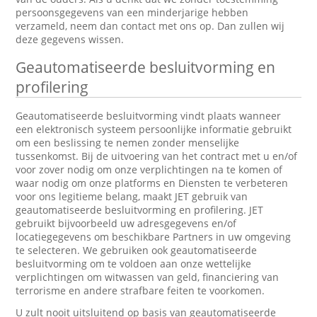
persoonsgegevens van een minderjarige hebben
verzameld, neem dan contact met ons op. Dan zullen wij
deze gegevens wissen.
Geautomatiseerde besluitvorming en
profilering
Geautomatiseerde besluitvorming vindt plaats wanneer
een elektronisch systeem persoonlijke informatie gebruikt
om een beslissing te nemen zonder menselijke
tussenkomst. Bij de uitvoering van het contract met u en/of
voor zover nodig om onze verplichtingen na te komen of
waar nodig om onze platforms en Diensten te verbeteren
voor ons legitieme belang, maakt JET gebruik van
geautomatiseerde besluitvorming en profilering. JET
gebruikt bijvoorbeeld uw adresgegevens en/of
locatiegegevens om beschikbare Partners in uw omgeving
te selecteren. We gebruiken ook geautomatiseerde
besluitvorming om te voldoen aan onze wettelijke
verplichtingen om witwassen van geld, financiering van
terrorisme en andere strafbare feiten te voorkomen.
U zult nooit uitsluitend op basis van geautomatiseerde