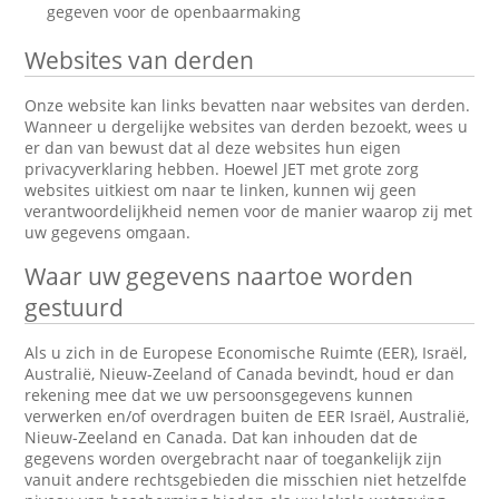
gegeven voor de openbaarmaking
Websites van derden
Onze website kan links bevatten naar websites van derden.
Wanneer u dergelijke websites van derden bezoekt, wees u
er dan van bewust dat al deze websites hun eigen
privacyverklaring hebben. Hoewel JET met grote zorg
websites uitkiest om naar te linken, kunnen wij geen
verantwoordelijkheid nemen voor de manier waarop zij met
uw gegevens omgaan.
Waar uw gegevens naartoe worden
gestuurd
Als u zich in de Europese Economische Ruimte (EER), Israël,
Australië, Nieuw-Zeeland of Canada bevindt, houd er dan
rekening mee dat we uw persoonsgegevens kunnen
verwerken en/of overdragen buiten de EER Israël, Australië,
Nieuw-Zeeland en Canada. Dat kan inhouden dat de
gegevens worden overgebracht naar of toegankelijk zijn
vanuit andere rechtsgebieden die misschien niet hetzelfde