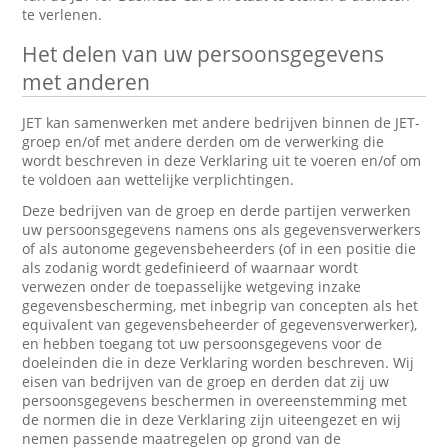
te verlenen.
Het delen van uw persoonsgegevens
met anderen
JET kan samenwerken met andere bedrijven binnen de JET-
groep en/of met andere derden om de verwerking die
wordt beschreven in deze Verklaring uit te voeren en/of om
te voldoen aan wettelijke verplichtingen.
Deze bedrijven van de groep en derde partijen verwerken
uw persoonsgegevens namens ons als gegevensverwerkers
of als autonome gegevensbeheerders (of in een positie die
als zodanig wordt gedefinieerd of waarnaar wordt
verwezen onder de toepasselijke wetgeving inzake
gegevensbescherming, met inbegrip van concepten als het
equivalent van gegevensbeheerder of gegevensverwerker),
en hebben toegang tot uw persoonsgegevens voor de
doeleinden die in deze Verklaring worden beschreven. Wij
eisen van bedrijven van de groep en derden dat zij uw
persoonsgegevens beschermen in overeenstemming met
de normen die in deze Verklaring zijn uiteengezet en wij
nemen passende maatregelen op grond van de