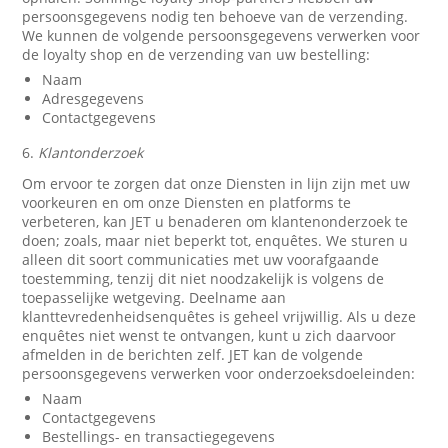
persoonsgegevens nodig ten behoeve van de verzending.
We kunnen de volgende persoonsgegevens verwerken voor
de loyalty shop en de verzending van uw bestelling:
Naam
Adresgegevens
Contactgegevens
6.
Klantonderzoek
Om ervoor te zorgen dat onze Diensten in lijn zijn met uw
voorkeuren en om onze Diensten en platforms te
verbeteren, kan JET u benaderen om klantenonderzoek te
doen; zoals, maar niet beperkt tot, enquêtes. We sturen u
alleen dit soort communicaties met uw voorafgaande
toestemming, tenzij dit niet noodzakelijk is volgens de
toepasselijke wetgeving. Deelname aan
klanttevredenheidsenquêtes is geheel vrijwillig. Als u deze
enquêtes niet wenst te ontvangen, kunt u zich daarvoor
afmelden in de berichten zelf. JET kan de volgende
persoonsgegevens verwerken voor onderzoeksdoeleinden:
Naam
Contactgegevens
Bestellings- en transactiegegevens